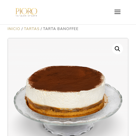
INICIO
/
TARTAS
/ TARTA BANOFFEE