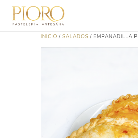
INICIO
/
SALADOS
/ EMPANADILLA 