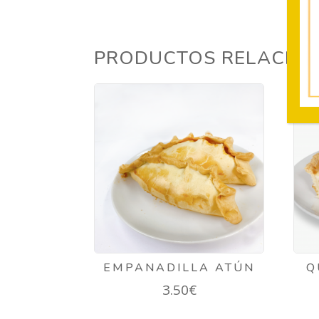
PRODUCTOS RELACIO
EMPANADILLA ATÚN
Q
3.50
€