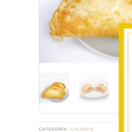
CATEGORÍA:
SALADOS